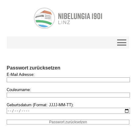
Passwort zurücksetzen
E-Mail Adresse:
Couleurname:
Geburtsdatum (Format: JJJJ-MM-TT):