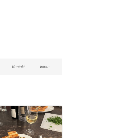
Kontakt
Intern