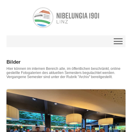
Bilder
Hier können im internen Bereich alle, im öffentlichen beschränkt, online
gestellte Fotogalerien des aktuellen Semesters begutachtet werden.
Vergangene Semester sind unter der Rubrik "Archiv" bereitgestellt.