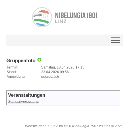
Gruppenfoto
Termin:
Samstag, 18.04.2026 17:15
Stand:
23.04.2026 09:56
Anmeldung
erforderlich
Veranstaltungen
Semesterprogramm
Website der K.Ö.St.V. im MKV Nibelungia 1901 zu Linz © 2026