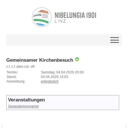
Gemeinsamer Kirchenbesuch
c.t. c.f. plen.col. off.
Termin:
Samstag, 04.04.2026 20:00
Stand:
04.04.2026 14:03
Anmeldung
erforderlich
Veranstaltungen
Semesterprogramm