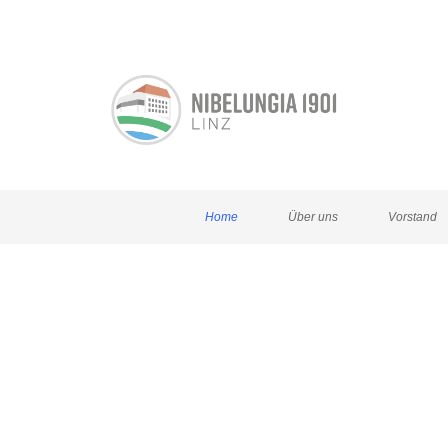
Home
Über uns
Vorstand